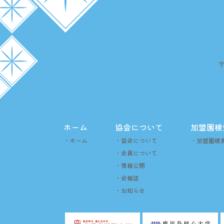
ホーム
協会について
加盟園検
・ホーム
・協会について
・加盟園検
・会員について
・情報公開
・会報誌
・お知らせ