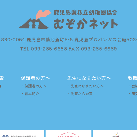
〒890-0064 鹿児島市鴨池新町5-6 鹿児島プロパンガス会館502
TEL 099-285-6688 FAX 099-285-6689
索
保護者の方へ
先生になりたい方へ
教
索
・保護者の方へ
・先生になりたい方へ
・教
・絵本紹介
・先輩からの声
・研