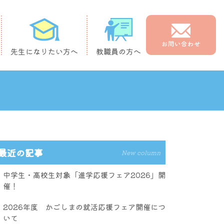
先生になりたい方へ
教職員の方へ
最近の記事
New column
中学生・高校生対象「進学応援フェア2026」開
催！
2026年度 かごしまの就活応援フェア開催につ
いて