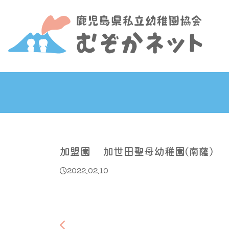
加盟園 加世田聖母幼稚園(南薩)
2022.02.10