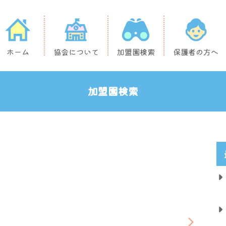
ホーム
協会について
加盟園検索
保護者の方へ
加盟園検索