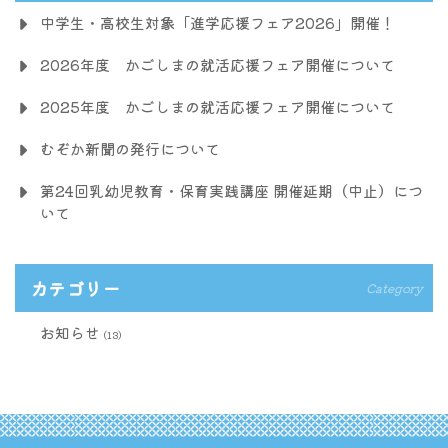
中学生・高校生対象「進学応援フェア2026」開催！
2026年度 かごしまの就活応援フェア開催について
2025年度 かごしまの就活応援フェア開催について
むぞか新聞の発行について
第24回乳幼児教育・保育実践講座 開催延期（中止）につ
いて
カテゴリー
Category
お知らせ
(13)