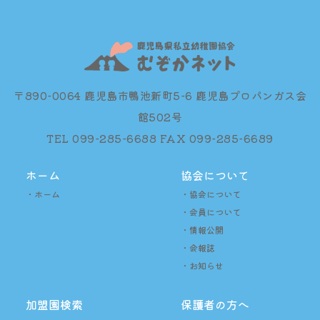
〒890-0064 鹿児島市鴨池新町5-6 鹿児島プロパンガス会
館502号
TEL 099-285-6688 FAX 099-285-6689
ホーム
協会について
・ホーム
・協会について
・会員について
・情報公開
・会報誌
・お知らせ
加盟園検索
保護者の方へ