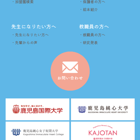
・加盟園検索
・保護者の方へ
・絵本紹介
先生になりたい方へ
教職員の方へ
・先生になりたい方へ
・教職員の方へ
・先輩からの声
・研究発表